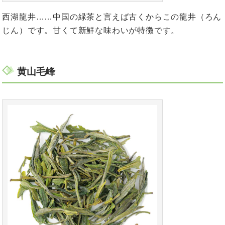
西湖龍井……中国の緑茶と言えば古くからこの龍井（ろん
じん）です。甘くて新鮮な味わいが特徴です。
黄山毛峰