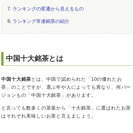
7.
ランキングの変遷から見えるもの
8.
ランキング常連銘茶の紹介
中国十大銘茶とは
中国十大銘茶
とは、中国で認められた「10の優れたお
茶」のことですが、選ぶ年や人によっても異なり、何バー
ジョンもの「中国十大銘茶」があります。
と言っても数多くの茶葉から「十大銘茶」に選ばれたお茶
はそれぞれ美味しいお茶と言えましょう。