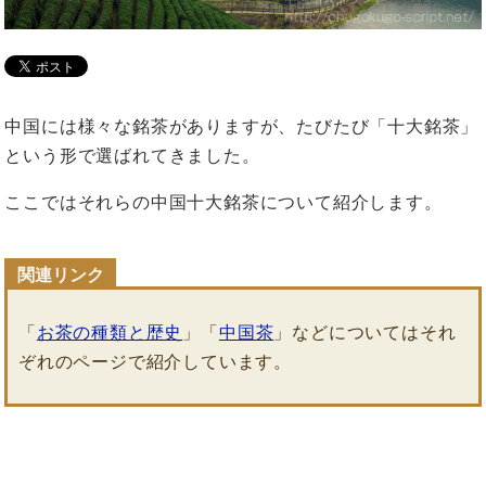
中国には様々な銘茶がありますが、たびたび「十大銘茶」
という形で選ばれてきました。
ここではそれらの中国十大銘茶について紹介します。
「
お茶の種類と歴史
」「
中国茶
」などについてはそれ
ぞれのページで紹介しています。