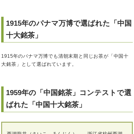
1915年のパナマ万博で選ばれた「中国
十大銘茶」
1915年のパナマ万博でも清朝末期と同じお茶が「中国十
大銘茶」として選ばれています。
1959年の「中国銘茶」コンテストで選
ばれた「中国十大銘茶」
西湖龍井（さいこ ろんじん） …浙江省杭州西湖