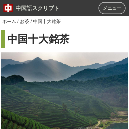
中国語スクリプト
メニュー
ホーム
/
お茶
/
中国十大銘茶
中国十大銘茶