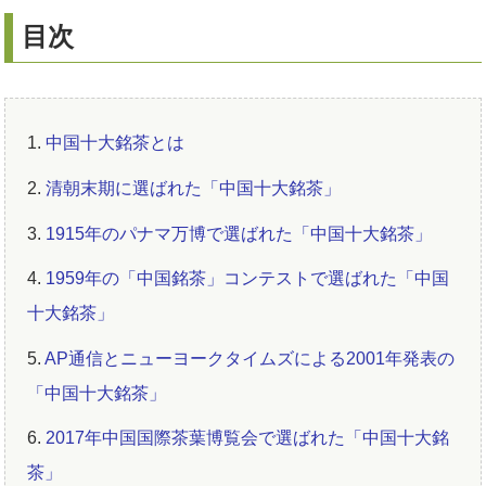
目次
1.
中国十大銘茶とは
2.
清朝末期に選ばれた「中国十大銘茶」
3.
1915年のパナマ万博で選ばれた「中国十大銘茶」
4.
1959年の「中国銘茶」コンテストで選ばれた「中国
十大銘茶」
5.
AP通信とニューヨークタイムズによる2001年発表の
「中国十大銘茶」
6.
2017年中国国際茶葉博覧会で選ばれた「中国十大銘
茶」