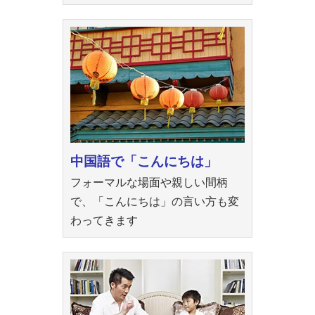
中国語で「こんにちは」
フォーマルな場面や親しい間柄
で、「こんにちは」の言い方も変
わってきます