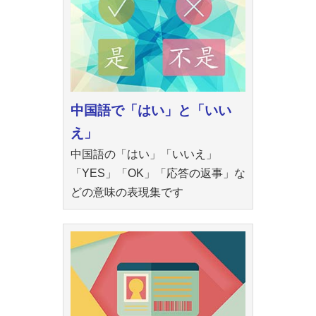
中国語で「はい」と「いい
え」
中国語の「はい」「いいえ」
「YES」「OK」「応答の返事」な
どの意味の表現集です