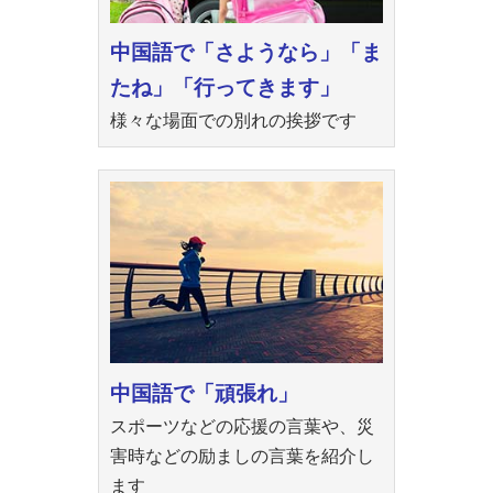
中国語で「さようなら」「ま
たね」「行ってきます」
様々な場面での別れの挨拶です
中国語で「頑張れ」
スポーツなどの応援の言葉や、災
害時などの励ましの言葉を紹介し
ます