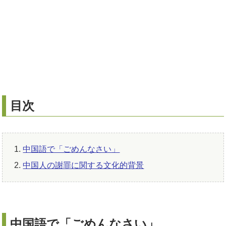
目次
中国語で「ごめんなさい」
中国人の謝罪に関する文化的背景
中国語で「ごめんなさい」