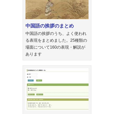
中国語の挨拶のまとめ
中国語の挨拶のうち、よく使われ
る表現をまとめました。25種類の
場面について160の表現・解説が
あります