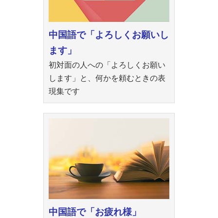
中国語で「よろしくお願いし
ます」
初対面の人への「よろしくお願い
します」と、何かを頼むときの表
現集です
中国語で「お疲れ様」