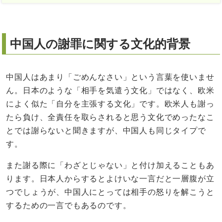
中国人の謝罪に関する文化的背景
中国人はあまり「ごめんなさい」という言葉を使いませ
ん。日本のような「相手を気遣う文化」ではなく、欧米
によく似た「自分を主張する文化」です。欧米人も謝っ
たら負け、全責任を取らされると思う文化でめったなこ
とでは謝らないと聞きますが、中国人も同じタイプで
す。
また謝る際に「わざとじゃない」と付け加えることもあ
ります。日本人からするとよけいな一言だと一層腹が立
つでしょうが、中国人にとっては相手の怒りを解こうと
するための一言でもあるのです。