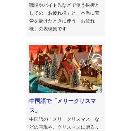
職場やバイト先などで使う挨拶と
しての「お疲れ様」と、本当に苦
労を掛けたときに使う「お疲れ
様」の表現集です
中国語で「メリークリスマ
ス」
中国語の「メリークリスマス」な
どの表現や、クリスマスに贈るリ