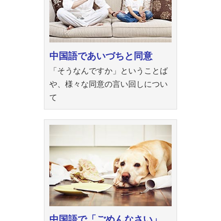
中国語であいづちと同意
「そうなんですか」ということば
や、様々な同意の言い回しについ
て
中国語で「ごめんなさい」