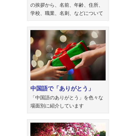
の挨拶から、名前、年齢、住所、
学校、職業、名刺、などについて
中国語で「ありがとう」
「中国語のありがとう」を色々な
場面別に紹介しています