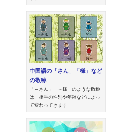
中国語の「さん」「様」など
の敬称
「～さん」「～様」のような敬称
は、相手の性別や年齢などによっ
て変わってきます