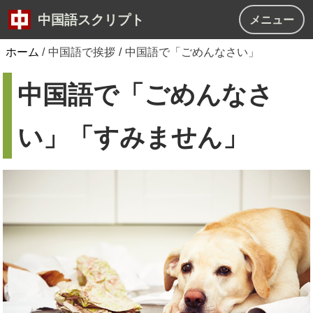
中国語スクリプト
メニュー
ホーム
/
中国語で挨拶
/
中国語で「ごめんなさい」
中国語で「ごめんなさ
い」「すみません」