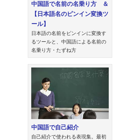
中国語で名前の名乗り方 ＆
【日本語名のピンイン変換ツ
ール】
日本語の名前をピンインに変換す
るツールと、中国語による名前の
名乗り方・たずね方
中国語で自己紹介
自己紹介で使われる表現集。最初