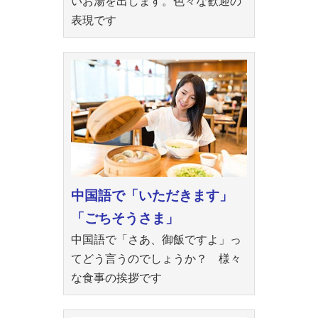
いお湯を出します。色々な歓迎の
表現です
中国語で「いただきます」
「ごちそうさま」
中国語で「さあ、御飯ですよ」っ
てどう言うのでしょうか？ 様々
な食事の挨拶です