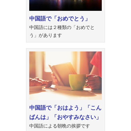
中国語で「おめでとう」
中国語には２種類の「おめでと
う」があります
中国語で「おはよう」「こん
ばんは」「おやすみなさい」
中国語による朝晩の挨拶です