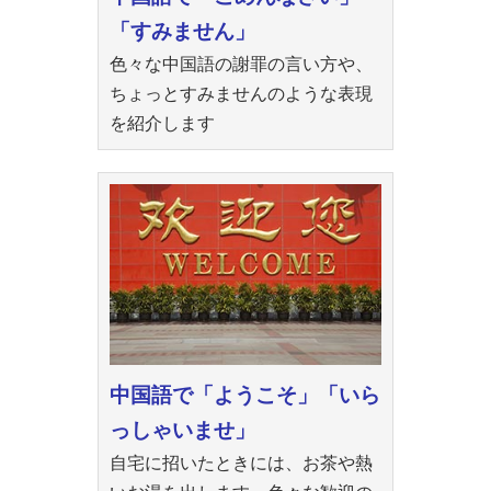
「すみません」
色々な中国語の謝罪の言い方や、
ちょっとすみませんのような表現
を紹介します
中国語で「ようこそ」「いら
っしゃいませ」
自宅に招いたときには、お茶や熱