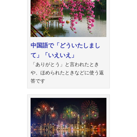
中国語で「どういたしまし
て」「いえいえ」
「ありがとう」と言われたとき
や、ほめられたときなどに使う返
答です