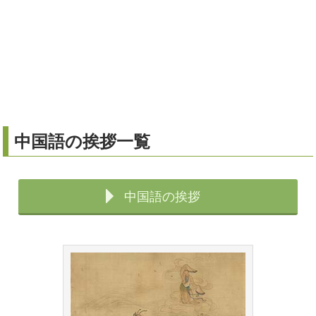
中国語の挨拶一覧
中国語の挨拶