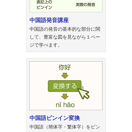
中国語発音講座
中国語の発音の基本的な部分に関
して、豊富な図を見ながら１ペー
ジで学べます。
中国語ピンイン変換
中国語（簡体字・繁体字）をピン