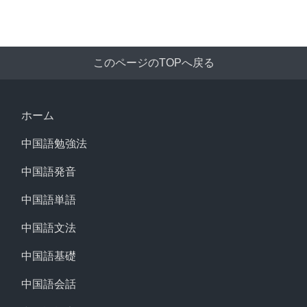
このページのTOPへ戻る
ホーム
中国語勉強法
中国語発音
中国語単語
中国語文法
中国語基礎
中国語会話