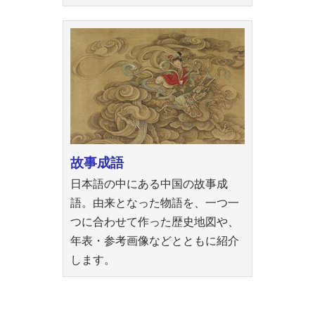
故事成語
日本語の中にある中国の故事成
語。由来となった物語を、一つ一
つに合わせて作った歴史地図や、
年表・参考画像などとともに紹介
します。