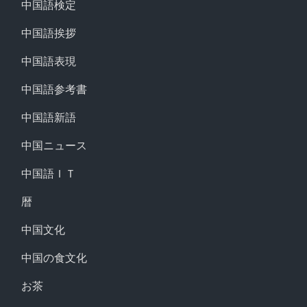
中国語検定
中国語挨拶
中国語表現
中国語参考書
中国語新語
中国ニュース
中国語ＩＴ
暦
中国文化
中国の食文化
お茶