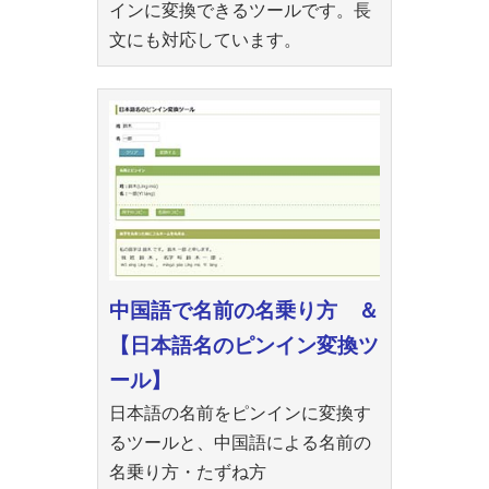
インに変換できるツールです。長
文にも対応しています。
中国語で名前の名乗り方 ＆
【日本語名のピンイン変換ツ
ール】
日本語の名前をピンインに変換す
るツールと、中国語による名前の
名乗り方・たずね方