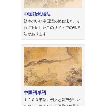
中国語勉強法
効率のいい中国語の勉強法と、そ
れに対応したこのサイトでの勉強
法があります
中国語単語
１２００単語に例文と音声がつい