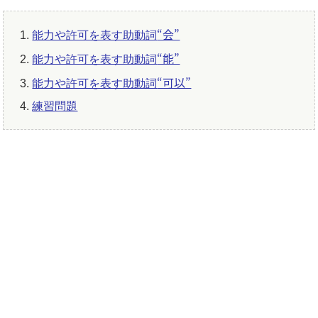
“会”
能力や許可を表す助動詞
“能”
能力や許可を表す助動詞
“可以”
能力や許可を表す助動詞
練習問題