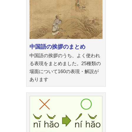
中国語の挨拶のまとめ
中国語の挨拶のうち、よく使われ
る表現をまとめました。25種類の
場面について160の表現・解説が
あります