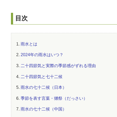
目次
1.
雨水とは
2.
2024年の雨水はいつ？
3.
二十四節気と実際の季節感がずれる理由
4.
二十四節気と七十二候
5.
雨水の七十二候（日本）
6.
季節を表す言葉・獺祭（だっさい）
7.
雨水の七十二候（中国）