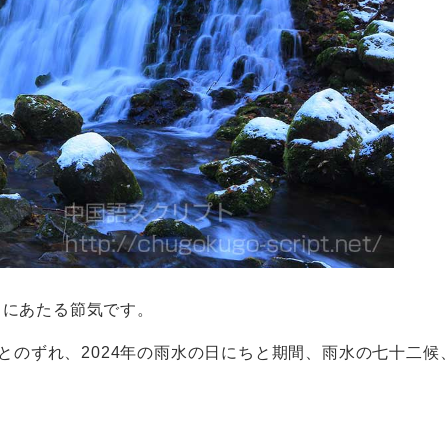
目にあたる節気です。
とのずれ、2024年の雨水の日にちと期間、雨水の七十二候