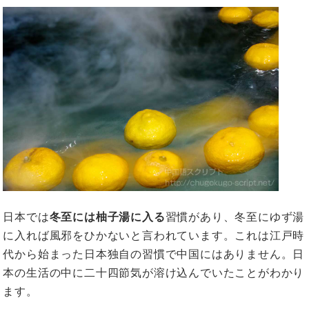
日本では
冬至には柚子湯に入る
習慣があり、冬至にゆず湯
に入れば風邪をひかないと言われています。これは江戸時
代から始まった日本独自の習慣で中国にはありません。日
本の生活の中に二十四節気が溶け込んでいたことがわかり
ます。