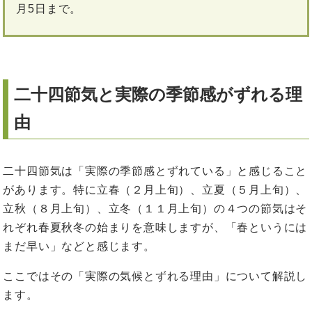
月5日まで。
二十四節気と実際の季節感がずれる理
由
二十四節気は「実際の季節感とずれている」と感じること
があります。特に立春（２月上旬）、立夏（５月上旬）、
立秋（８月上旬）、立冬（１１月上旬）の４つの節気はそ
れぞれ春夏秋冬の始まりを意味しますが、「春というには
まだ早い」などと感じます。
ここではその「実際の気候とずれる理由」について解説し
ます。