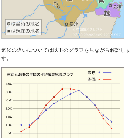
気候の違いについては以下のグラフを見ながら解説しま
す。