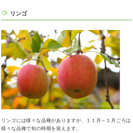
リンゴ
リンゴには様々な品種がありますが、１１月～１月ごろは
様々な品種で旬の時期を迎えます。