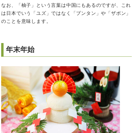
なお、「柚子」という言葉は中国にもあるのですが、これ
は日本でいう「ユズ」ではなく「ブンタン」や「ザボン」
のことを意味します。
年末年始