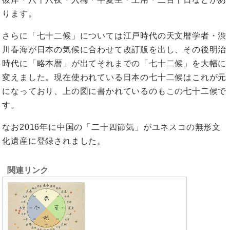
ります。
さらに「七十二候」については江戸時代の天文暦学者・渋
川春海が日本の気候に合わせて改訂版を出し、その後明治
時代に「略本暦」が出てそれまでの「七十二候」を大幅に
変えました。現在使われている日本の七十二候はこれが元
になっており、上の図に書かれているのもこの七十二候で
す。
なお2016年に中国の「二十四節気」がユネスコの無形文
化遺産に登録されました。