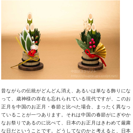
昔ながらの伝統がどんどん消え、あるいは単なる飾りにな
って、歳神様の存在も忘れられている現代ですが、このお
正月を中国のお正月・春節と比べた場合、まったく異なっ
ていることが一つあります。それは中国の春節がにぎやか
なお祭りであるのに比べて、日本のお正月はきわめて厳粛
な日だということです。どうしてなのかと考えると、日本