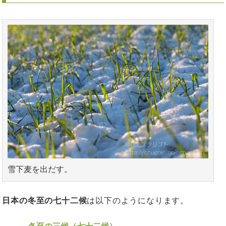
雪下麦を出だす。
日本の冬至の七十二候
は以下のようになります。