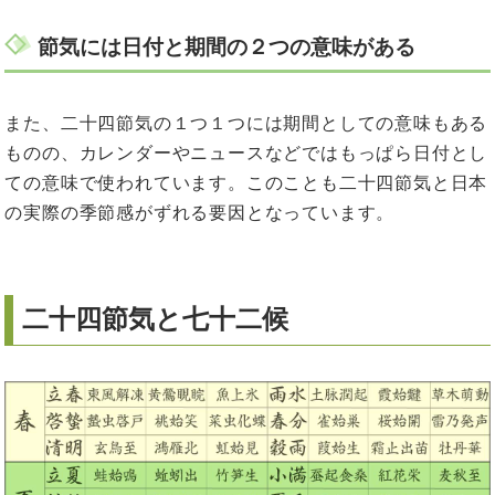
節気には日付と期間の２つの意味がある
また、二十四節気の１つ１つには期間としての意味もある
ものの、カレンダーやニュースなどではもっぱら日付とし
ての意味で使われています。このことも二十四節気と日本
の実際の季節感がずれる要因となっています。
二十四節気と七十二候