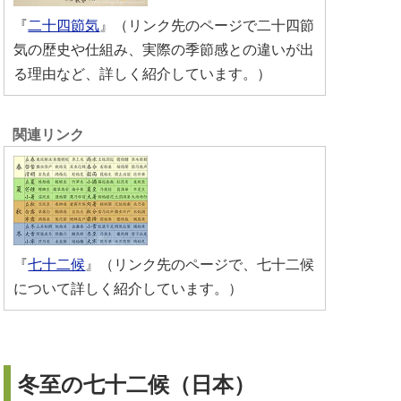
『
二十四節気
』（リンク先のページで二十四節
気の歴史や仕組み、実際の季節感との違いが出
る理由など、詳しく紹介しています。）
『
七十二候
』（リンク先のページで、七十二候
について詳しく紹介しています。）
冬至の七十二候（日本）