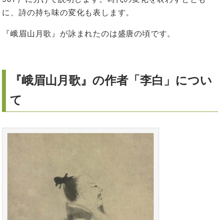
に、詩の持ち味の変化も表します。
『峨眉山月歌』が詠まれたのは盛唐の頃です。
『峨眉山月歌』の作者「李白」につい
て